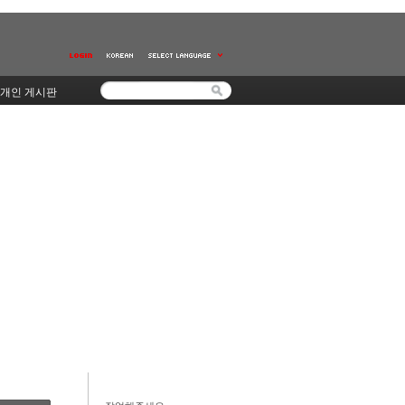
개인 게시판