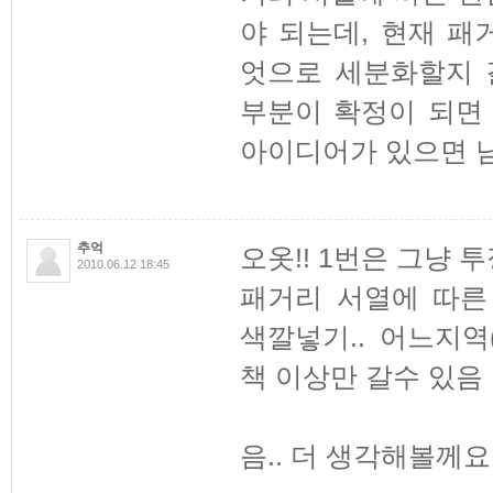
야 되는데, 현재 
엇으로 세분화할지 
부분이 확정이 되면
아이디어가 있으면 
추억
오옷!! 1번은 그냥
2010.06.12 18:45
패거리 서열에 따른 권
색깔넣기.. 어느지
책 이상만 갈수 있음
음.. 더 생각해볼께요