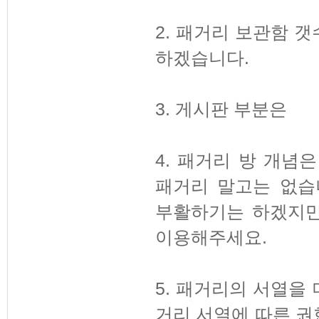
2. 패거리 보관함 
하겠습니다.
3. 게시판 부분은
4. 패거리 방 개념
패거리 말고는 없습
부활하기는 하겠지만
이용해주세요.
5. 패거리의 서열을
거리 서열에 따른 