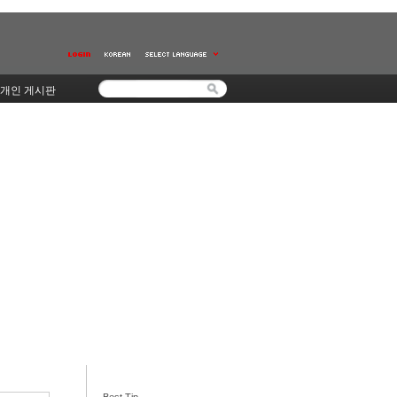
개인 게시판