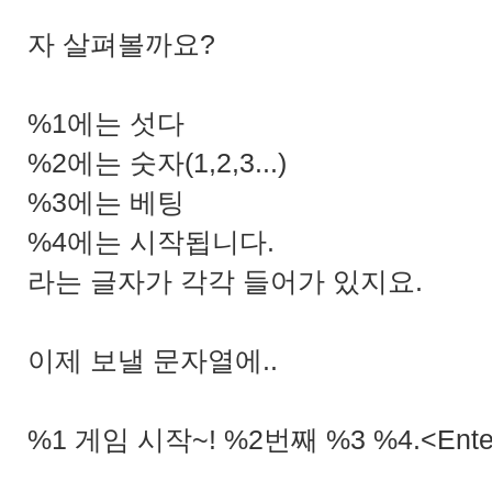
자 살펴볼까요?
%1에는 섯다
%2에는 숫자(1,2,3...)
%3에는 베팅
%4에는 시작됩니다.
라는 글자가 각각 들어가 있지요.
이제 보낼 문자열에..
%1 게임 시작~! %2번째 %3 %4.<Ent