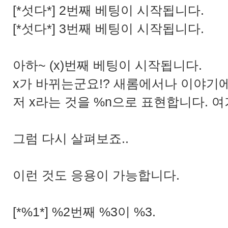
[*섯다*] 2번째 베팅이 시작됩니다.
[*섯다*] 3번째 베팅이 시작됩니다.
아하~ (x)번째 베팅이 시작됩니다.
x가 바뀌는군요!? 새롬에서나 이야기에
저 x라는 것을 %n으로 표현합니다. 여기
그럼 다시 살펴보죠..
이런 것도 응용이 가능합니다.
[*%1*] %2번째 %3이 %3.