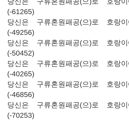
당신은 구류혼원패공(으)로 호랑
(-61265)
당신은 구류혼원패공(으)로 호랑
(-49256)
당신은 구류혼원패공(으)로 호랑
(-50452)
당신은 구류혼원패공(으)로 호랑
(-40265)
당신은 구류혼원패공(으)로 호랑
(-46856)
당신은 구류혼원패공(으)로 호랑
(-70253)