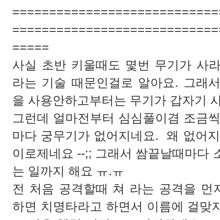
============================
============================
=====
사실 초반 키울때도 몇번 무기가 사
라는 기술 때문인걸로 알아요. 그래
을 사용안하고부터는 무기가 갑자기 
그런데 얼마전부터 심심풀이겸 조금씩
마다 궁무기가 없어지네요. 왜 없어지
이로제네요 --;; 그래서 쌈끝날때마다
는 일까지 해요 ㅠ.ㅠ
전 처음 공격할때 쳐 라는 공격을 먼
하면 치명타라고 하면서 이름에 걸맞