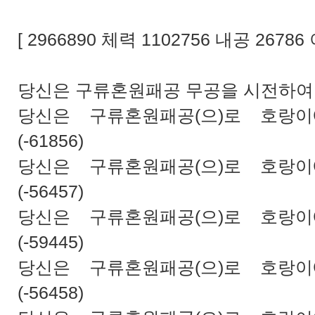
[ 2966890 체력 1102756 내공 26786 
당신은 구류혼원패공 무공을 시전하여
당신은 구류혼원패공(으)로 호랑
(-61856)
당신은 구류혼원패공(으)로 호랑
(-56457)
당신은 구류혼원패공(으)로 호랑
(-59445)
당신은 구류혼원패공(으)로 호랑
(-56458)