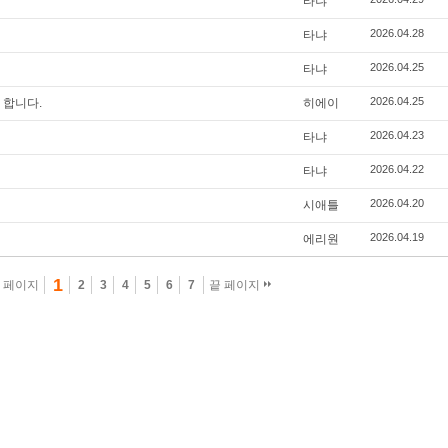
타냐
2026.04.28
타냐
2026.04.25
타냐
2026.04.25
 합니다.
히에이
2026.04.23
타냐
2026.04.22
타냐
2026.04.20
시애틀
2026.04.19
에리원
1
 페이지
2
3
4
5
6
7
끝 페이지