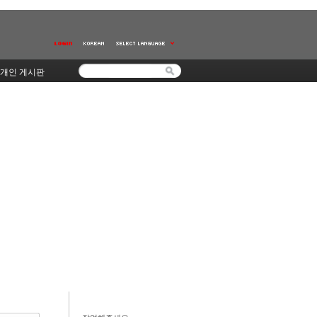
개인 게시판