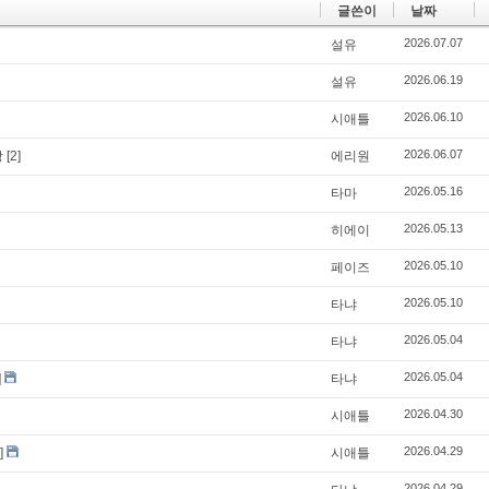
글쓴이
날짜
2026.07.07
설유
2026.06.19
설유
2026.06.10
시애틀
2026.06.07
상
[2]
에리원
2026.05.16
타마
2026.05.13
히에이
2026.05.10
페이즈
2026.05.10
타냐
2026.05.04
타냐
2026.05.04
]
타냐
2026.04.30
시애틀
2026.04.29
]
시애틀
2026.04.29