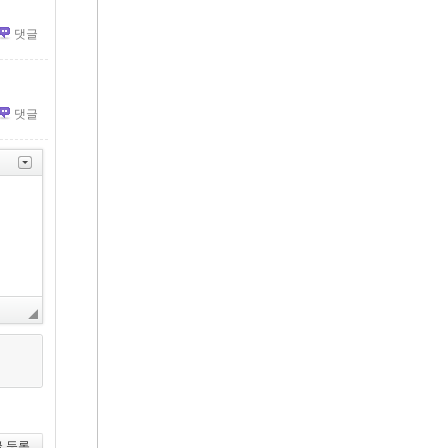
댓글
댓글
 등록