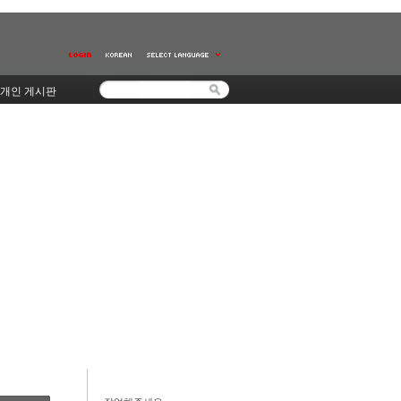
개인 게시판