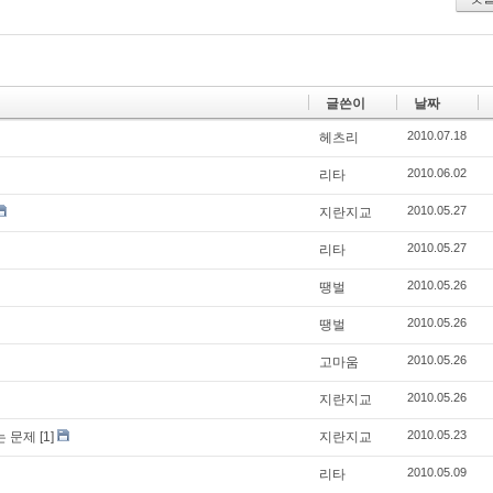
글쓴이
날짜
2010.07.18
헤츠리
2010.06.02
리타
2010.05.27
지란지교
2010.05.27
리타
2010.05.26
땡벌
2010.05.26
땡벌
2010.05.26
고마움
2010.05.26
지란지교
2010.05.23
는 문제
[1]
지란지교
2010.05.09
리타