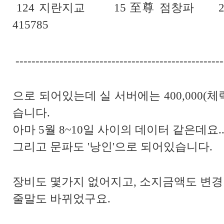
124 지란지교 15 至尊 점창파 261
415785
----------------------------------------------------
으로 되어있는데 실 서버에는 400,000(체력)
습니다.
아마 5월 8~10일 사이의 데이터 같은데요.
그리고 문파도 '낭인'으로 되어있습니다.
장비도 몇가지 없어지고, 소지금액도 변경
줄말도 바뀌었구요.