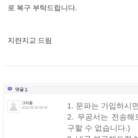
로 복구 부탁드립니다.
지란지교 드림
댓글
1
그리움
1. 문파는 가입하시면
2010.05.26 09:33
2. 무공서는 전송해
구할 수 없습니다.)