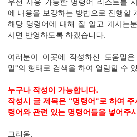
우선 사용 가능한 명령어 리스트를 
에 내용을 보강하는 방법으로 진행할 
해당 명령어에 대해 잘 알고 계시는
시면 반영하도록 하겠습니다.
여러분이 이곳에 작성하신 도움말은 
말"의 형태로 검색을 하여 열람할 수 
누구나 작성이 가능합니다.
작성시 글 제목은 "명령어"로 하여 주
령어와 관련 있는 명령어들을 넣어주시
그리움.