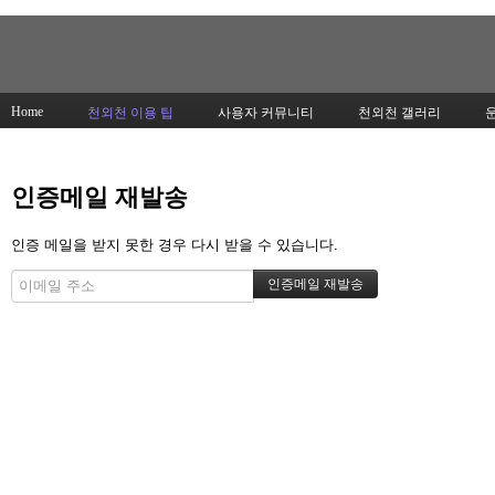
Home
천외천 이용 팁
사용자 커뮤니티
천외천 갤러리
인증메일 재발송
인증 메일을 받지 못한 경우 다시 받을 수 있습니다.