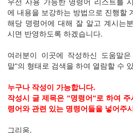
우선 사용 가능한 명령어 리스트를 
에 내용을 보강하는 방법으로 진행할 
해당 명령어에 대해 잘 알고 계시는
시면 반영하도록 하겠습니다.
여러분이 이곳에 작성하신 도움말은 
말"의 형태로 검색을 하여 열람할 수 
누구나 작성이 가능합니다.
작성시 글 제목은 "명령어"로 하여 주
령어와 관련 있는 명령어들을 넣어주시
그리움.