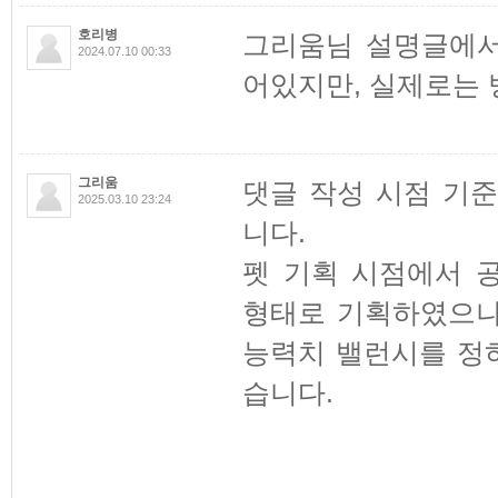
호리병
그리움님 설명글에서
2024.07.10 00:33
어있지만, 실제로는
그리움
댓글 작성 시점 기
2025.03.10 23:24
니다.
펫 기획 시점에서 
형태로 기획하였으나
능력치 밸런시를 정
습니다.