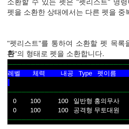
소환할 수 있는 펫은 "펫리스트" 명
펫을 소환한 상태에서는 다른 펫을 중
"펫리스트"를 통하여 소환할 펫 목록을
환
"의 형태로 펫을 소환합니다.
──────────────────────────
레벨 체력 내공 
──────────────────────────
0 100 100 일반형 홍의무사
0 100 100 공격형 무토대원
──────────────────────────