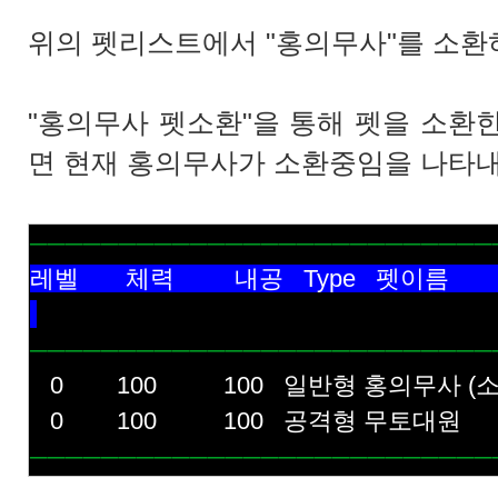
위의 펫리스트에서 "홍의무사"를 소환
"홍의무사 펫소환"을 통해 펫을 소환한
면 현재 홍의무사가 소환중임을 나타
──────────────────────────
레벨 체력 내공 
──────────────────────────
0 100 100 일반형 홍의무사 (소
0 100 100 공격형 무토대원
──────────────────────────