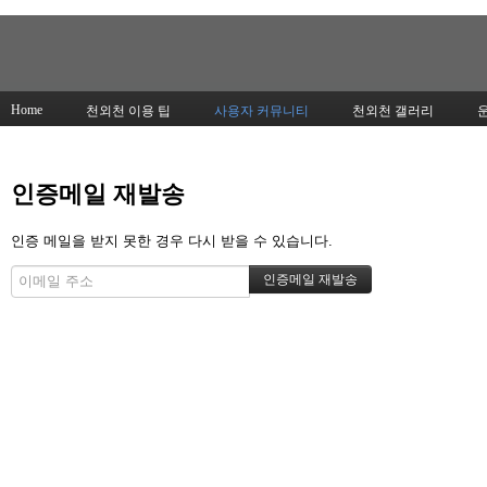
Home
천외천 이용 팁
사용자 커뮤니티
천외천 갤러리
인증메일 재발송
인증 메일을 받지 못한 경우 다시 받을 수 있습니다.