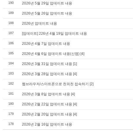
190
2026년 5월 29일 업데이트 내용
189
2026년 5월 26일 업데이트 내용
188
2026년 업데이트 내용
187
[업데이트] 226년 4월 19일 업데이트 내용
186
2026년 4월 7일 업데이트 내용
185
2026년 4월 6일 업데이트 내용(신맵)
[4]
184
2026년 3월 31일 업데이트 내용
[1]
183
2026년 3월 28일 업데이트 내용
[4]
182
웹브라우저/스마트폰으로 천외천 접속하기
[2]
181
2026년 3월 8일 업데이트 내용
[4]
180
2026년 2월 22일 업데이트 내용
[4]
179
2026년 2월 20일 업데이트 내용
[4]
178
2026년 2월 16일 업데이트 내용