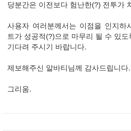
당분간은 이전보다 험난한(?) 전투가 
사용자 여러분께서는 이점을 인지하
트가 성공적(?)으로 마무리 될 수 있도
기다려 주시기 바랍니다.
제보해주신 알바티님께 감사드립니다. (저
그리움.