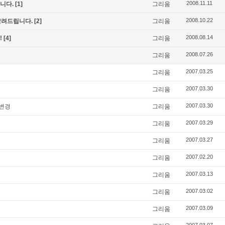
2008.11.11
니다.
[1]
그리움
2008.10.22
알려드립니다.
[2]
그리움
2008.08.14
!
[4]
그리움
2008.07.26
그리움
2007.03.25
그리움
2007.03.30
그리움
2007.03.30
 변경
그리움
2007.03.29
그리움
2007.03.27
그리움
2007.02.20
그리움
2007.03.13
그리움
2007.03.02
그리움
2007.03.09
그리움