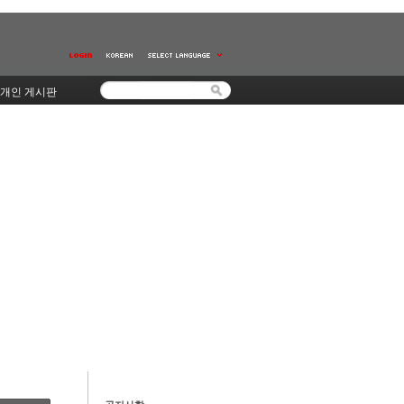
개인 게시판