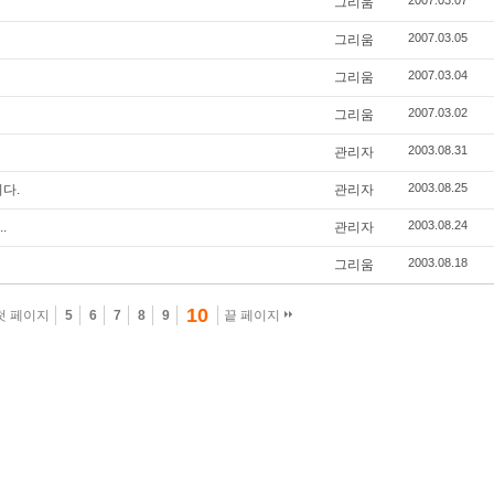
2007.03.07
그리움
2007.03.05
그리움
2007.03.04
그리움
2007.03.02
그리움
2003.08.31
관리자
2003.08.25
다.
관리자
2003.08.24
.
관리자
2003.08.18
그리움
10
첫 페이지
5
6
7
8
9
끝 페이지