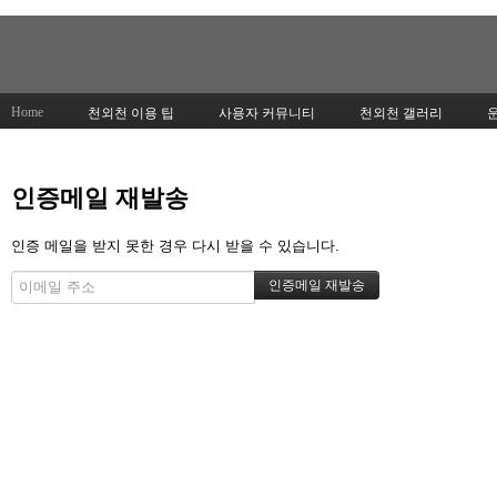
Home
천외천 이용 팁
사용자 커뮤니티
천외천 갤러리
인증메일 재발송
인증 메일을 받지 못한 경우 다시 받을 수 있습니다.