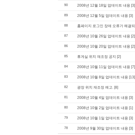
90
2008년 12월 18일 업데이트 내용
[3]
89
2008년 12월 5일 업데이트 내용
[3]
88
홈페이지 로그인 장애 오류가 해결
87
2008년 10월 26일 업데이트 내용
[2]
86
2008년 10월 20일 업데이트 내용
[2]
85
휴게실 위치 재조정 공지
[2]
84
2008년 10월 11일 업데이트 내용
[7]
83
2008년 10월 8일 업데이트 내용
[13]
82
광장 위치 재조정 예고.
[8]
81
2008년 10월 4일 업데이트 내용
[3]
80
2008년 10월 2일 업데이트 내용
[1]
79
2008년 10월 1일 업데이트 내용
[3]
78
2008년 9월 30일 업데이트 내용
[3]