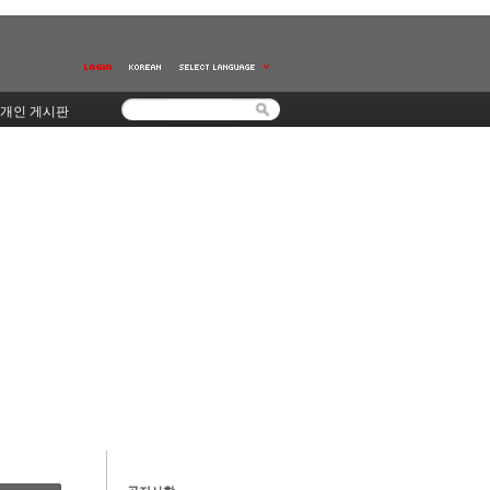
개인 게시판