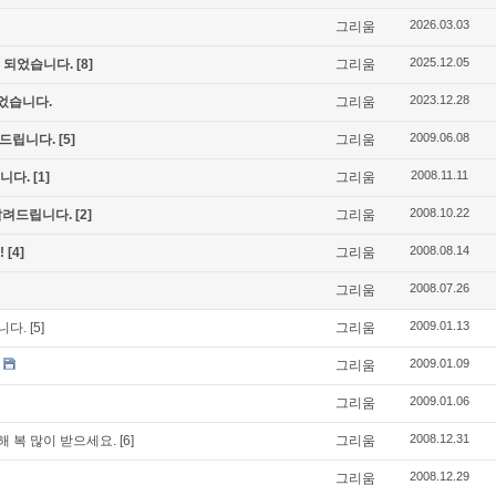
2026.03.03
그리움
2025.12.05
입 되었습니다.
[8]
그리움
2023.12.28
었습니다.
그리움
2009.06.08
려드립니다.
[5]
그리움
2008.11.11
니다.
[1]
그리움
2008.10.22
알려드립니다.
[2]
그리움
2008.08.14
!
[4]
그리움
2008.07.26
그리움
2009.01.13
니다.
[5]
그리움
2009.01.09
그리움
2009.01.06
그리움
2008.12.31
 복 많이 받으세요.
[6]
그리움
2008.12.29
그리움