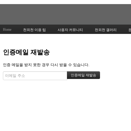
Home
천외천 이용 팁
사용자 커뮤니티
천외천 갤러리
인증메일 재발송
인증 메일을 받지 못한 경우 다시 받을 수 있습니다.