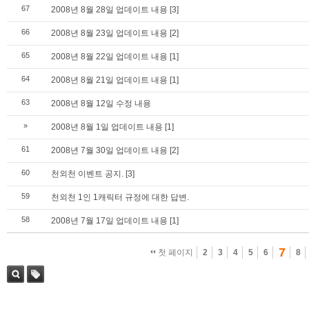
67
2008년 8월 28일 업데이트 내용
[3]
66
2008년 8월 23일 업데이트 내용
[2]
65
2008년 8월 22일 업데이트 내용
[1]
64
2008년 8월 21일 업데이트 내용
[1]
63
2008년 8월 12일 수정 내용
»
2008년 8월 1일 업데이트 내용
[1]
61
2008년 7월 30일 업데이트 내용
[2]
60
천외천 이벤트 공지.
[3]
59
천외천 1인 1캐릭터 규정에 대한 답변.
58
2008년 7월 17일 업데이트 내용
[1]
7
첫 페이지
2
3
4
5
6
8
검색
태그