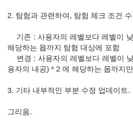
2. 탐험과 관련하여, 탐험 체크 조건 
기존 : 사용자의 레벨보다 레벨이 낮
해당하는 몹까지 탐험 대상에 포함
변경 : 사용자의 레벨보다 레벨이 낮
용자의 내공) * 2 에 해당하는 몹까지
3. 기타 내부적인 부분 수정 업데이트.
그리움.