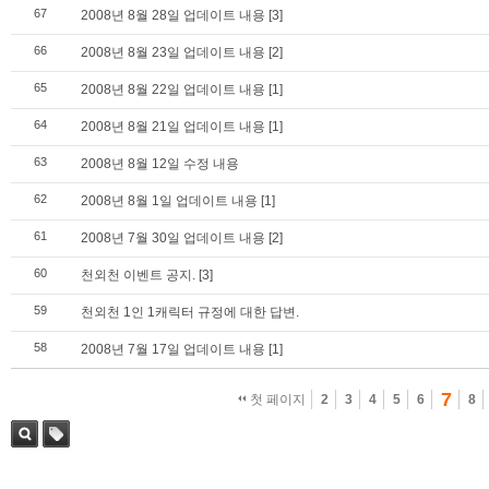
67
2008년 8월 28일 업데이트 내용
[3]
66
2008년 8월 23일 업데이트 내용
[2]
65
2008년 8월 22일 업데이트 내용
[1]
64
2008년 8월 21일 업데이트 내용
[1]
63
2008년 8월 12일 수정 내용
62
2008년 8월 1일 업데이트 내용
[1]
61
2008년 7월 30일 업데이트 내용
[2]
60
천외천 이벤트 공지.
[3]
59
천외천 1인 1캐릭터 규정에 대한 답변.
58
2008년 7월 17일 업데이트 내용
[1]
7
첫 페이지
2
3
4
5
6
8
검색
태그