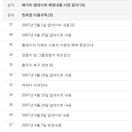
공지
패거리 업데이트 예정내용 사전 공지!
[4]
공지
천외천 이용규칙
[3]
37
2007년 5월 1일 업데이트 내용
[1]
36
2007년 4월 23일 업데이트 내용
35
홈페이지 이벤트 사용자 이벤트 혜택 종료안내
34
경험치 및 그룹경험치 재조정건
33
황무지 복구 관련
[3]
32
2007년 4월 16일 업데이트 내용
31
케릭터 삭제안내.
30
2007년 4월 15일 업데이트 내용
29
2007년 4월 14일 업데이트 내용
28
2007년 4월 9일 업데이트 내용
27
2007년 4월 7일 변경내용