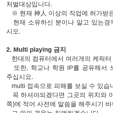
처벌대상입니다.
※ 현재 神人 이상의 직업에 허가받은
현재 소유하신 분이나 알고 있는경
시오.
2. Multi playing 금지
한대의 컴퓨터에서 여러개의 케릭터 
또한, 학교나 학원 IP를 공유해서
주십시요.
multi 접속으로 피해를 보실 수 있습
꼭 하셔야되겠다면 그곳의 위치와 아
쪽)에 적어 사전에 말씀을 해주시기 바