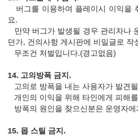
버그를 이용하여 플레이시 이익을 
요.
만약 버그가 발생될 경우 관리자나 
던가, 건의사항 게시판에 비밀글로 작
무조건 처벌입니다.(경고없음)
14. 고의방폭 금지.
고의로 방폭을 내는 사용자가 발견될 
개인의 이익을 위해 타인에게 피해를
방폭의 원인을 찾으신분은 운영자에게
15. 몹 스틸 금지.