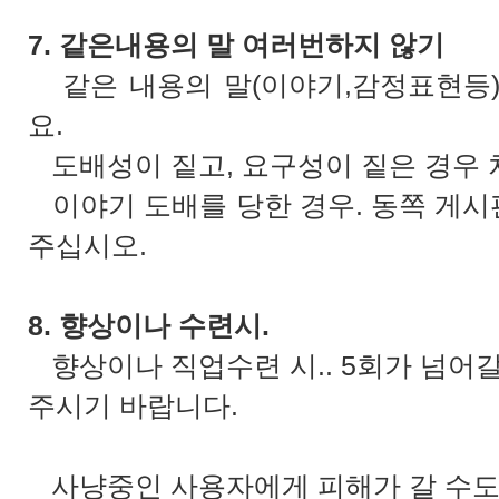
7. 같은내용의 말 여러번하지 않기
같은 내용의 말(이야기,감정표현등)
요.
도배성이 짙고, 요구성이 짙은 경우
이야기 도배를 당한 경우. 동쪽 게
주십시오.
8. 향상이나 수련시.
향상이나 직업수련 시.. 5회가 넘어
주시기 바랍니다.
사냥중인 사용자에게 피해가 갈 수도