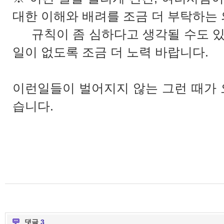
대한 이해와 배려를 조금 더 부탁하는
규칙이 좀 심하다고 생각될 수도 있
일이 없도록 조금 더 노력 바랍니다.
이런일들이 벌어지지 않는 그런 때가 
습니다.
댓글
3