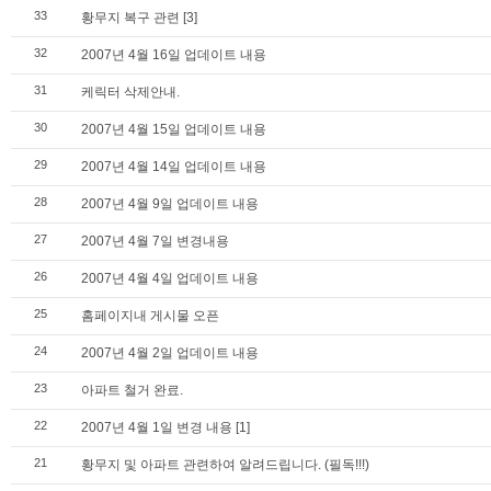
33
황무지 복구 관련
[3]
32
2007년 4월 16일 업데이트 내용
31
케릭터 삭제안내.
30
2007년 4월 15일 업데이트 내용
29
2007년 4월 14일 업데이트 내용
28
2007년 4월 9일 업데이트 내용
27
2007년 4월 7일 변경내용
26
2007년 4월 4일 업데이트 내용
25
홈페이지내 게시물 오픈
24
2007년 4월 2일 업데이트 내용
23
아파트 철거 완료.
22
2007년 4월 1일 변경 내용
[1]
21
황무지 및 아파트 관련하여 알려드립니다. (필독!!!)