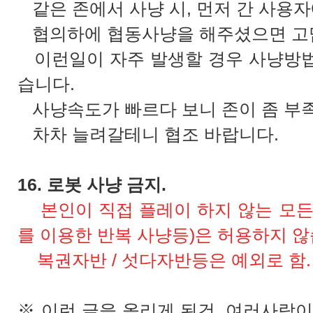
같은 존에서 사냥 시, 먼저 간 사용
협의하에 협동사냥을 해주셨으면 고
이런일이 자주 발생할 경우 사냥방법
습니다.
사냥속도가 빠르다 보니 존이 좀 부족
차차 늘려갈테니 협조 바랍니다.
16. 로봇 사냥 금지.
본인이 직접 플레이 하지 않는 모든
를 이용한 반복 사냥등)은 허용하지 
복권자반 / 섯다자반등은 예외로 함.
※ 이런 글을 올리게 된건, 여러사람