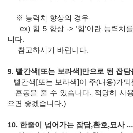
※ 능력치 향상의 경우
ex) 힘 5 향상 -> '힘'이란 능력치
니다.
참고하시기 바랍니다.
9. 빨간색[또는 보라색]만으로 된 잡
빨간색[또는 보라색]이 주(내용)가되
혼동을 줄 수 있습니다. 적당히 사용
으면 좋겠습니다.)
10. 한줄이 넘어가는 잡담,환호,묘사 .