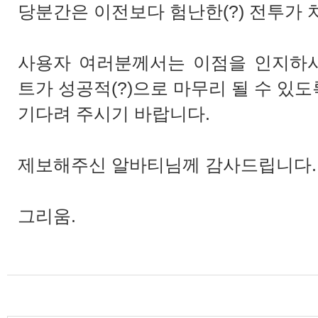
당분간은 이전보다 험난한(?) 전투가 
사용자 여러분께서는 이점을 인지하
트가 성공적(?)으로 마무리 될 수 있도
기다려 주시기 바랍니다.
제보해주신 알바티님께 감사드립니다. (저
그리움.