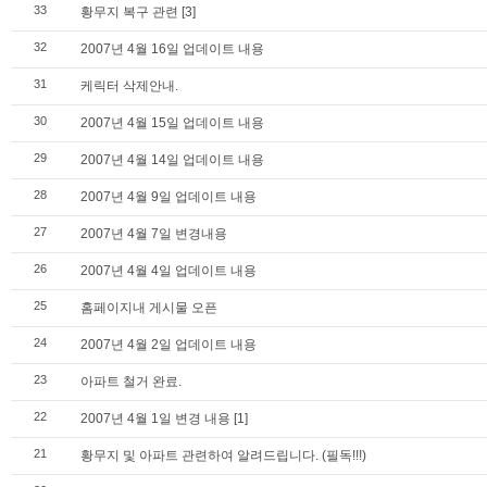
33
황무지 복구 관련
[3]
32
2007년 4월 16일 업데이트 내용
31
케릭터 삭제안내.
30
2007년 4월 15일 업데이트 내용
29
2007년 4월 14일 업데이트 내용
28
2007년 4월 9일 업데이트 내용
27
2007년 4월 7일 변경내용
26
2007년 4월 4일 업데이트 내용
25
홈페이지내 게시물 오픈
24
2007년 4월 2일 업데이트 내용
23
아파트 철거 완료.
22
2007년 4월 1일 변경 내용
[1]
21
황무지 및 아파트 관련하여 알려드립니다. (필독!!!)