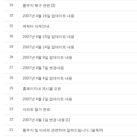
33
황무지 복구 관련
[3]
32
2007년 4월 16일 업데이트 내용
31
케릭터 삭제안내.
30
2007년 4월 15일 업데이트 내용
29
2007년 4월 14일 업데이트 내용
28
2007년 4월 9일 업데이트 내용
27
2007년 4월 7일 변경내용
26
2007년 4월 4일 업데이트 내용
25
홈페이지내 게시물 오픈
24
2007년 4월 2일 업데이트 내용
23
아파트 철거 완료.
22
2007년 4월 1일 변경 내용
[1]
21
황무지 및 아파트 관련하여 알려드립니다. (필독!!!)