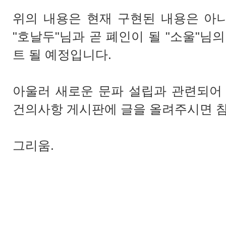
위의 내용은 현재 구현된 내용은 아니
"호날두"님과 곧 폐인이 될 "소울"님
트 될 예정입니다.
아울러 새로운 문파 설립과 관련되어
건의사항 게시판에 글을 올려주시면 
그리움.