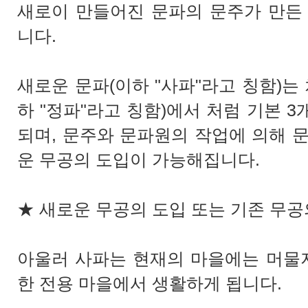
새로이 만들어진 문파의 문주가 만든
니다.
새로운 문파(이하 "사파"라고 칭함)는 
하 "정파"라고 칭함)에서 처럼 기본 
되며, 문주와 문파원의 작업에 의해 문
운 무공의 도입이 가능해집니다.
★ 새로운 무공의 도입 또는 기존 무공
아울러 사파는 현재의 마을에는 머물지
한 전용 마을에서 생활하게 됩니다.