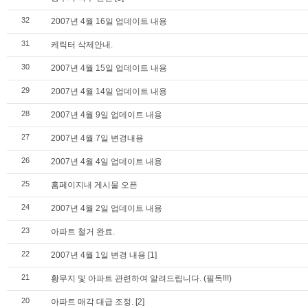
32
2007년 4월 16일 업데이트 내용
31
케릭터 삭제안내.
30
2007년 4월 15일 업데이트 내용
29
2007년 4월 14일 업데이트 내용
28
2007년 4월 9일 업데이트 내용
27
2007년 4월 7일 변경내용
26
2007년 4월 4일 업데이트 내용
25
홈페이지내 게시물 오픈
24
2007년 4월 2일 업데이트 내용
23
아파트 철거 완료.
22
2007년 4월 1일 변경 내용
[1]
21
황무지 및 아파트 관련하여 알려드립니다. (필독!!!)
20
아파트 매각 대급 조정.
[2]