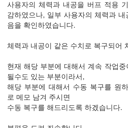
사용자의 체력과 내공을 버프 적용 
감하였으나, 일부 사용자의 체력과 
음을 확인하였습니다.
체력과 내공이 같은 수치로 복구되어 
현재 해당 부분에 대해서 계속 작업중
될수도 있는 부분이라서,
해당 부분에 대해서 수동 복구를 원
로 메모 남겨 주시면
수동 복구를 해드리도록 하겠습니다.