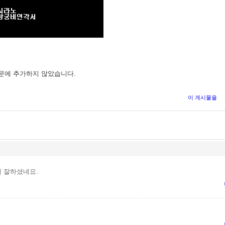
문에 추가하지 않았습니다.
이 게시물을
리 잘하셨네요.