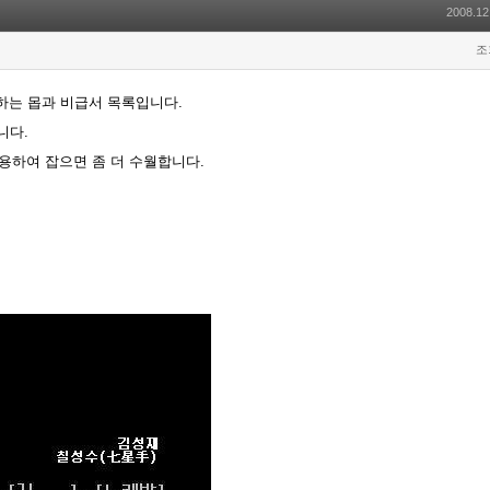
2008.12
조
하는 몹과 비급서 목록입니다.
니다.
용하여 잡으면 좀 더 수월합니다.