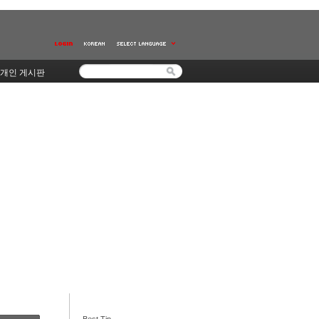
개인 게시판