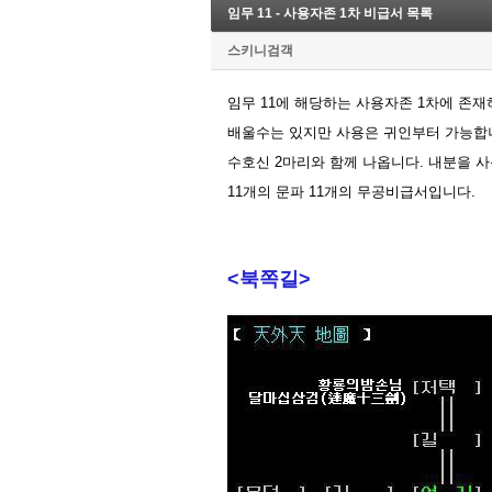
임무 11 - 사용자존 1차 비급서 목록
스키니검객
임무 11에 해당하는 사용자존 1차에 존재
배울수는 있지만 사용은 귀인부터 가능합
수호신 2마리와 함께 나옵니다. 내분을 사
11개의 문파 11개의 무공비급서입니다.
<북쪽길>