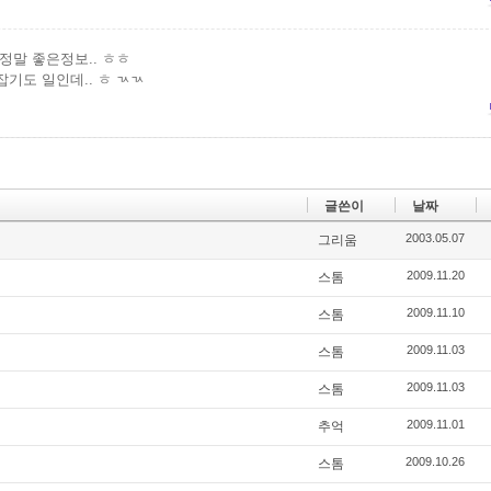
 정말 좋은정보.. ㅎㅎ
잡기도 일인데.. ㅎ ㄳㄳ
글쓴이
날짜
2003.05.07
그리움
2009.11.20
스톰
2009.11.10
스톰
2009.11.03
스톰
2009.11.03
스톰
2009.11.01
추억
2009.10.26
스톰