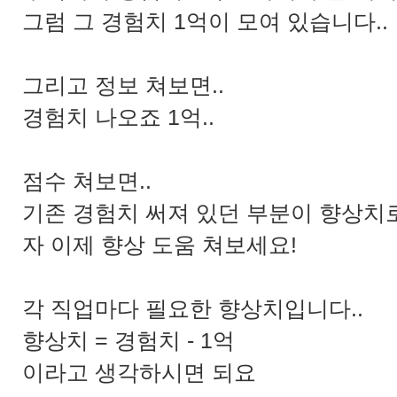
그럼 그 경험치 1억이 모여 있습니다..
그리고 정보 쳐보면..
경험치 나오죠 1억..
점수 쳐보면..
기존 경험치 써져 있던 부분이 향상치로
자 이제 향상 도움 쳐보세요!
각 직업마다 필요한 향상치입니다..
향상치 = 경험치 - 1억
이라고 생각하시면 되요