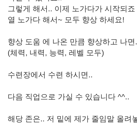
그렇게 해서.. 이제 노가다가 시작되죠 (--
열 노가다 해서~ 모두 향상 하세요!
향상 도움 에 나온 만큼 향상하고 나면.
(체력, 내력, 능력, 레벨 모두)
수련장에서 수련 하시면..
다음 직업으로 가실 수 있습니다 ^^..
해당 존은.. 저 밑에 제가 줄임말 올려