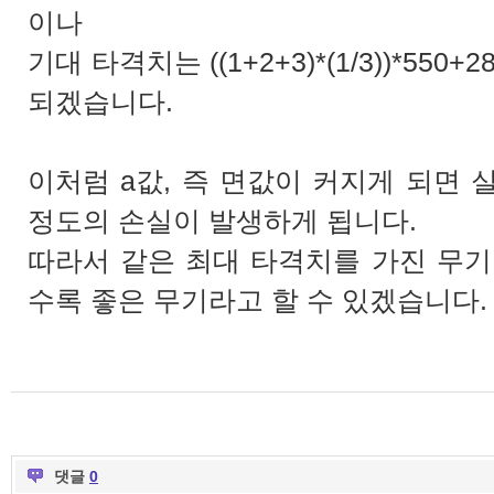
이나
기대 타격치는 ((1+2+3)*(1/3))*550
되겠습니다.
이처럼 a값, 즉 면값이 커지게 되면
정도의 손실이 발생하게 됩니다.
따라서 같은 최대 타격치를 가진 무기
수록 좋은 무기라고 할 수 있겠습니다.
댓글
0