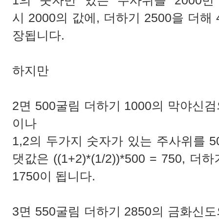
1의 숫자만 있는 주사위를 2000
시 2000의 값에, 더하기 2500을 더해
장됩니다.
하지만
2면 500굴림 더하기 1000의 막야신검
이나
1,2의 두가지 숫자가 있는 주사위를 5
댓값은 ((1+2)*(1/2))*500 = 750
1750이 됩니다.
3면 550굴림 더하기 2850의 금화신도