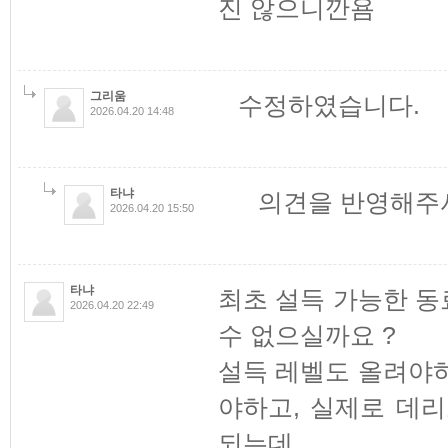
진 않으니깐욤
그리움
수정하였습니다.
2026.04.20 14:48
타냐
의견을 반영해주
2026.04.20 15:50
타냐
최초 설득 가능한 
2026.04.20 22:49
수 없으실까요 ?
설득 레벨도 올려야
야하고, 실제로 데
되는데 ..