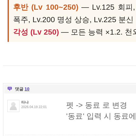
후반 (Lv 100~250)
— Lv.125 회피,
폭주, Lv.200 명성 상승, Lv.225 분신
각성 (Lv 250)
— 모든 능력 ×1.2. 
댓글
10
타냐
펫 -> 동료 로 변경
2026.04.19 22:01
'동료' 입력 시 동료