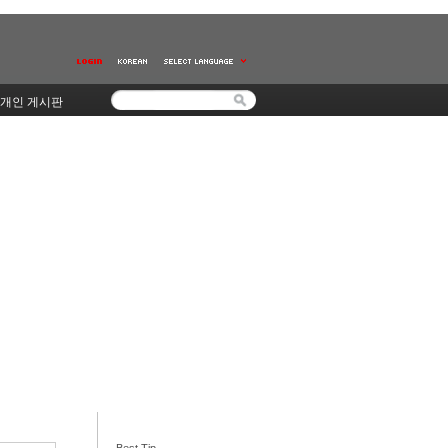
개인 게시판