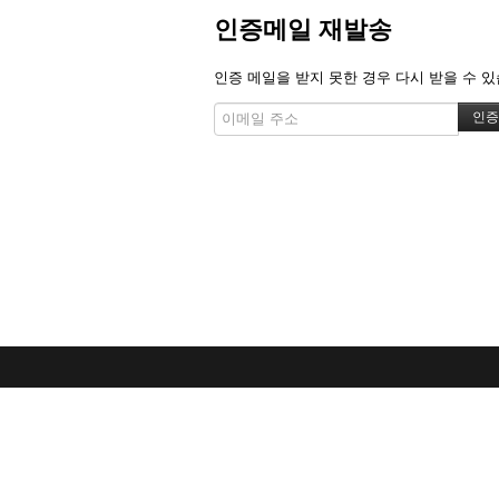
인증메일 재발송
인증 메일을 받지 못한 경우 다시 받을 수 있