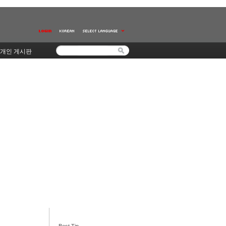
개인 게시판