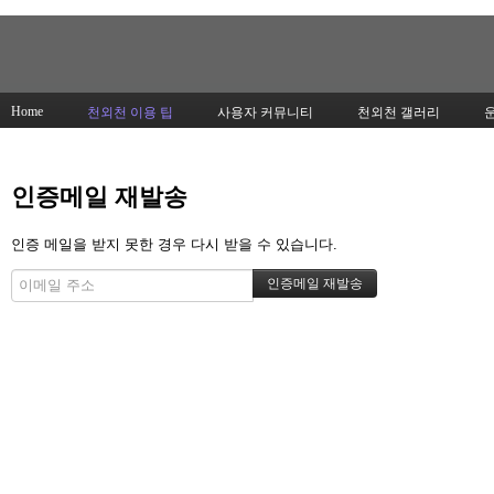
Home
천외천 이용 팁
사용자 커뮤니티
천외천 갤러리
인증메일 재발송
인증 메일을 받지 못한 경우 다시 받을 수 있습니다.