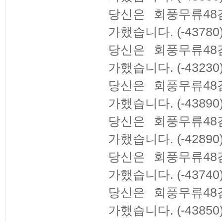
당신은 회풍무류48
가했습니다. (-43780
당신은 회풍무류48
가했습니다. (-43230
당신은 회풍무류48
가했습니다. (-43890
당신은 회풍무류48
가했습니다. (-42890
당신은 회풍무류48
가했습니다. (-43740
당신은 회풍무류48
가했습니다. (-43850