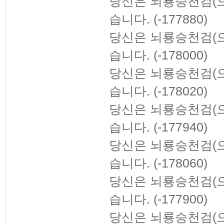
당신은 뇌룡승천검(
습니다. (-177880)
당신은 뇌룡승천검(
습니다. (-178000)
당신은 뇌룡승천검(
습니다. (-178020)
당신은 뇌룡승천검(
습니다. (-177940)
당신은 뇌룡승천검(
습니다. (-178060)
당신은 뇌룡승천검(
습니다. (-177900)
당신은 뇌룡승천검(