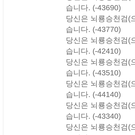
습니다. (-43690)
당신은 뇌룡승천검(
습니다. (-43770)
당신은 뇌룡승천검(
습니다. (-42410)
당신은 뇌룡승천검(
습니다. (-43510)
당신은 뇌룡승천검(
습니다. (-44140)
당신은 뇌룡승천검(
습니다. (-43340)
당신은 뇌룡승천검(