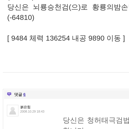
당신은 뇌룡승천검(으)로 황룡의밤손
(-64810)
[ 9484 체력 136254 내공 9890 이동 ]
댓글
6
붉은힘
2008.10.29 18:43
당신은 청허태극검법