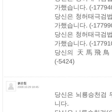
가했습니다. (-17794
당신은 청허태극검법
가했습니다. (-17799
당신은 청허태극검법
가했습니다. (-17791
당신의 天馬飛鳥가
(-5424)
붉은힘
2008.10.29 18:45
당신은 뇌룡승천검 
니다.