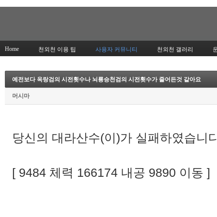
Home
천외천 이용 팁
사용자 커뮤니티
천외천 갤러리
예전보다 옥랑검의 시전횟수나 뇌룡승천검의 시전횟수가 줄어든것 같아요
머시마
당신의 대라산수(이)가 실패하였습니다
[ 9484 체력 166174 내공 9890 이동 ]