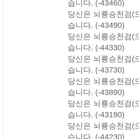
습니다. (-43460)
당신은 뇌룡승천검(
습니다. (-43490)
당신은 뇌룡승천검(
습니다. (-44330)
당신은 뇌룡승천검(
습니다. (-43730)
당신은 뇌룡승천검(
습니다. (-43890)
당신은 뇌룡승천검(
습니다. (-43190)
당신은 뇌룡승천검(
습니다. (-44230)