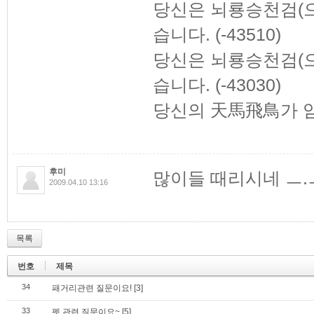
당신은 뇌룡승천검(
습니다. (-43510)
당신은 뇌룡승천검(
습니다. (-43030)
당신의 天馬飛鳥가 암천
후미
많이들 때리시네 ㅡ.ㅡ
2009.04.10 13:16
목록
번호
제목
34
패거리관련 질문이요!
[3]
33
펫 관련 질문이요~
[5]