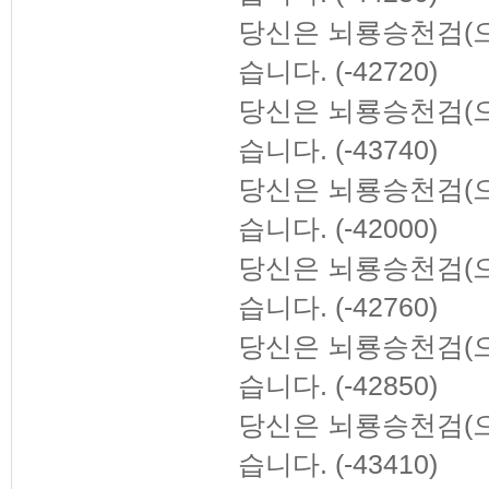
당신은 뇌룡승천검(
습니다. (-42720)
당신은 뇌룡승천검(
습니다. (-43740)
당신은 뇌룡승천검(
습니다. (-42000)
당신은 뇌룡승천검(
습니다. (-42760)
당신은 뇌룡승천검(
습니다. (-42850)
당신은 뇌룡승천검(
습니다. (-43410)