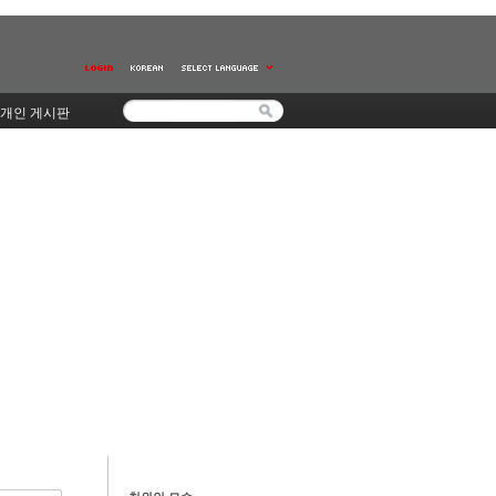
개인 게시판